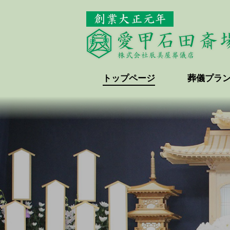
トップページ
葬儀プラ