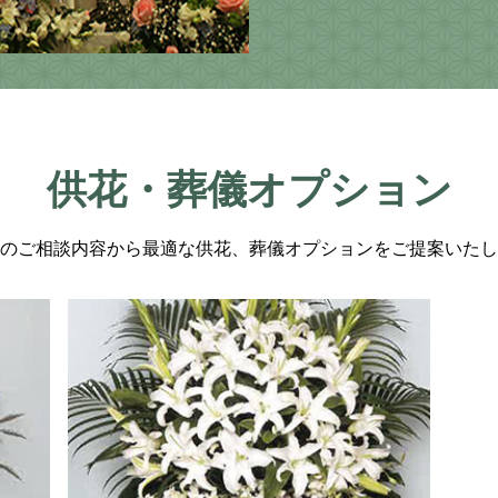
供花・葬儀オプション
のご相談内容から最適な供花、葬儀オプションをご提案いたし