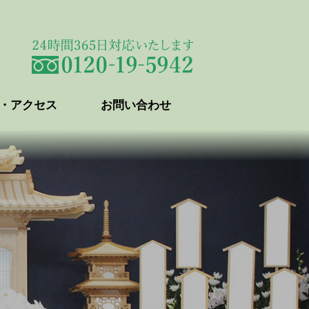
・アクセス
お問い合わせ